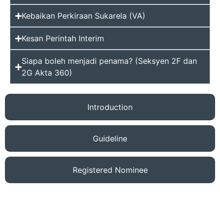
Kebaikan Perkiraan Sukarela (VA)
Kesan Perintah Interim
Siapa boleh menjadi penama? (Seksyen 2F dan
2G Akta 360)
Introduction
Guideline
Registered Nominee