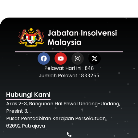
Pelawat Hari Ini :
848
Jumlah Pelawat :
833265
Hubungi Kami
Aras 2-3, Bangunan Hal Ehwal Undang-Undang,
Presint 3,
Pusat Pentadbiran Kerajaan Persekutuan
62692 Putrajaya