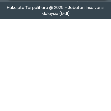
Hakcipta Terpelihara @ 2025 – Jabatan Insolvensi
Malaysia (MdI)