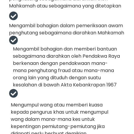
Mahkamah atau sebagaimana yang ditetapkan
Mengambil bahagian dalam pemeriksaan awam
penghutang sebagaimana diarahkan Mahkamah
Mengambil bahagian dan memberi bantuan
sebagaimana diarahkan oleh Pendakwa Raya
berkenaan dengan pendakwaan mana-
mana penghutang fraud atau mana-mana
orang lain yang dituduh dengan suatu
kesalahan di bawah Akta Kebankrapan 1967
Mengumpul wang atau memberi kuasa
kepada pengurus khas untuk mengumpul
wang dalam mana-mana kes untuk
kepentingan pemiutang-pemiutang jika
didapati perlu berbuat demikian