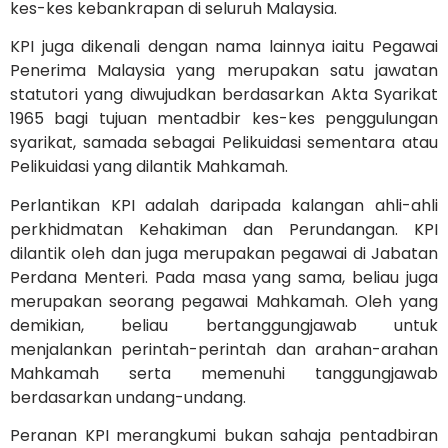
kes-kes kebankrapan di seluruh Malaysia.
KPI juga dikenali dengan nama lainnya iaitu Pegawai
Penerima Malaysia yang merupakan satu jawatan
statutori yang diwujudkan berdasarkan Akta Syarikat
1965 bagi tujuan mentadbir kes-kes penggulungan
syarikat, samada sebagai Pelikuidasi sementara atau
Pelikuidasi yang dilantik Mahkamah.
Perlantikan KPI adalah daripada kalangan ahli-ahli
perkhidmatan Kehakiman dan Perundangan. KPI
dilantik oleh dan juga merupakan pegawai di Jabatan
Perdana Menteri. Pada masa yang sama, beliau juga
merupakan seorang pegawai Mahkamah. Oleh yang
demikian, beliau bertanggungjawab untuk
menjalankan perintah-perintah dan arahan-arahan
Mahkamah serta memenuhi tanggungjawab
berdasarkan undang-undang.
Peranan KPI merangkumi bukan sahaja pentadbiran