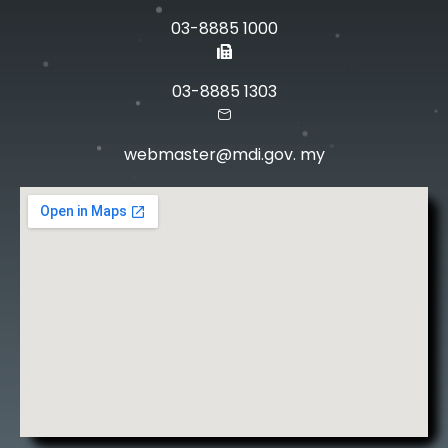
03-8885 1000
03-8885 1303
webmaster@mdi.gov. my