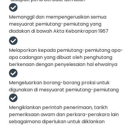
Memanggil dan mempengerusikan semua
mesyuarat pemiutang-pemiutang yang
diadakan di bawah Akta Kebankrapan 1967
Melaporkan kepada pemiutang-pemiutang apa-
apa cadangan yang dibuat oleh penghutang
berkenaan dengan penyelesaian hal ehwalnya
Mengeluarkan borang-borang proksi untuk
digunakan di mesyuarat pemiutang-pemiutang
Mengiklankan perintah penerimaan, tarikh
pemeriksaan awam dan perkara-perakara lain
sebagaimana diperlukan untuk diiklankan