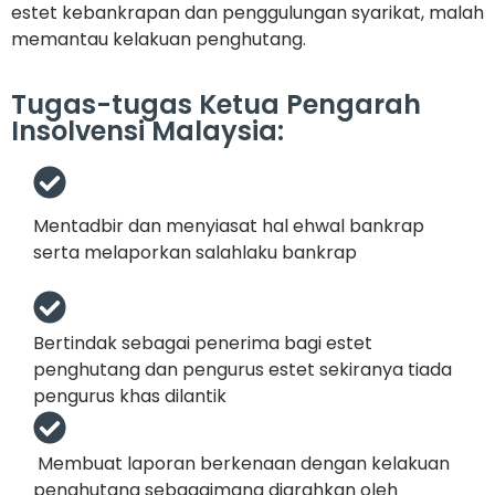
estet kebankrapan dan penggulungan syarikat, malah
memantau kelakuan penghutang.
Tugas-tugas Ketua Pengarah
Insolvensi Malaysia:
Mentadbir dan menyiasat hal ehwal bankrap
serta melaporkan salahlaku bankrap
Bertindak sebagai penerima bagi estet
penghutang dan pengurus estet sekiranya tiada
pengurus khas dilantik
Membuat laporan berkenaan dengan kelakuan
penghutang sebagaimana diarahkan oleh