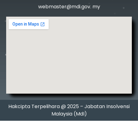
webmaster@mdi.gov. my
Hakcipta Terpelihara @ 2025 – Jabatan Insolvensi
Malaysia (MdI)