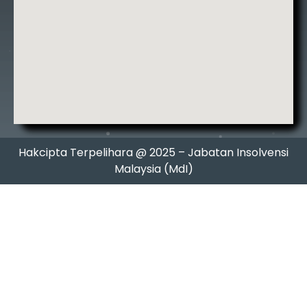
Hakcipta Terpelihara @ 2025 – Jabatan Insolvensi
Malaysia (MdI)