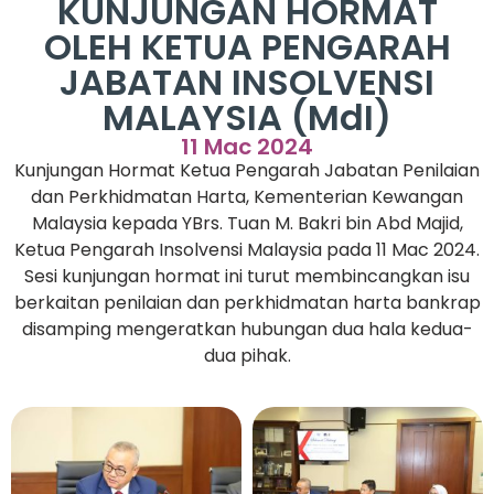
KUNJUNGAN HORMAT
OLEH KETUA PENGARAH
JABATAN INSOLVENSI
MALAYSIA (MdI)
11 Mac 2024
Kunjungan Hormat Ketua Pengarah Jabatan Penilaian
dan Perkhidmatan Harta, Kementerian Kewangan
Malaysia kepada YBrs. Tuan M. Bakri bin Abd Majid,
Ketua Pengarah Insolvensi Malaysia pada 11 Mac 2024.
Sesi kunjungan hormat ini turut membincangkan isu
berkaitan penilaian dan perkhidmatan harta bankrap
disamping mengeratkan hubungan dua hala kedua-
dua pihak.