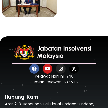
Pelawat Hari Ini :
948
Jumlah Pelawat :
833513
Hubungi Kami
Aras 2-3, Bangunan Hal Ehwal Undang-Undang,