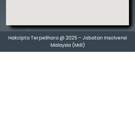
Hakcipta Terpelihara @ 2025 – Jabatan Insolvensi
Malaysia (MdI)