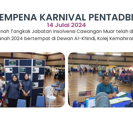
SEMPENA KARNIVAL PENTADB
14 Julai 2024
nah Tangkak Jabatan Insolvensi Cawangan Muar telah 
nah 2024 bertempat di Dewan Al-Khindi, Kolej Kemahiran 