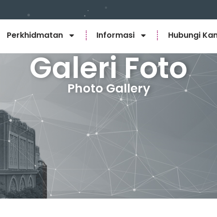
Perkhidmatan
Informasi
Hubungi Ka
Galeri Foto
Photo Gallery