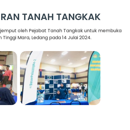
IRAN TANAH TANGKAK
dijemput oleh Pejabat Tanah Tangkak untuk membuka
Tinggi Mara, Ledang pada 14 Julai 2024.