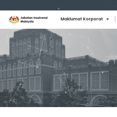
Maklumat Korporat