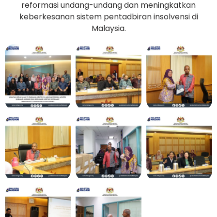
reformasi undang-undang dan meningkatkan
keberkesanan sistem pentadbiran insolvensi di
Malaysia.