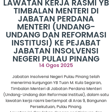
LAWATAN KERJA RASMI YB
TIMBALAN MENTERI DI
JABATAN PERDANA
MENTERI (UNDANG-
UNDANG DAN REFORMASI
INSTITUSI) KE PEJABAT
JABATAN INSOLVENSI
NEGERI PULAU PINANG
14 Ogos 2025
Jabatan Insolvensi Negeri Pulau Pinang telah
menerima kunjungan YB Tuan M. Kula Segaran,
Timbalan Menteri di Jabatan Perdana Menteri
(Undang-Undang dan Reformasi Institusi), dalam satu
lawatan kerja rasmi bertempat di Aras 9, Bangunan
Persekutuan, Pulau Pinang.