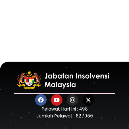
Pelawat Hari Ini :
498
Jumlah Pelawat :
827960