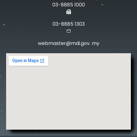
03-8885 1000
03-8885 1303
webmaster@mdi.gov. my