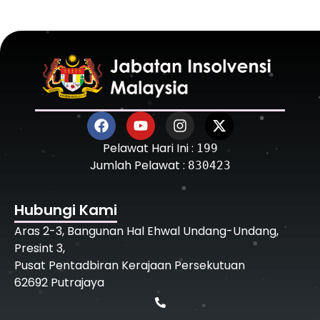
Pelawat Hari Ini :
199
Jumlah Pelawat :
830423
Hubungi Kami
Aras 2-3, Bangunan Hal Ehwal Undang-Undang,
Presint 3,
Pusat Pentadbiran Kerajaan Persekutuan
62692 Putrajaya