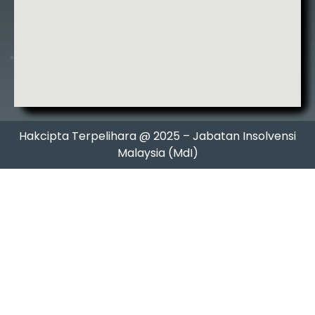
Hakcipta Terpelihara @ 2025 – Jabatan Insolvensi
Malaysia (MdI)