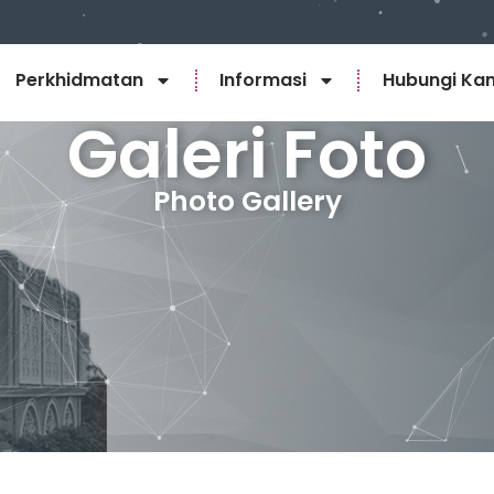
Perkhidmatan
Informasi
Hubungi Ka
Galeri Foto
Photo Gallery