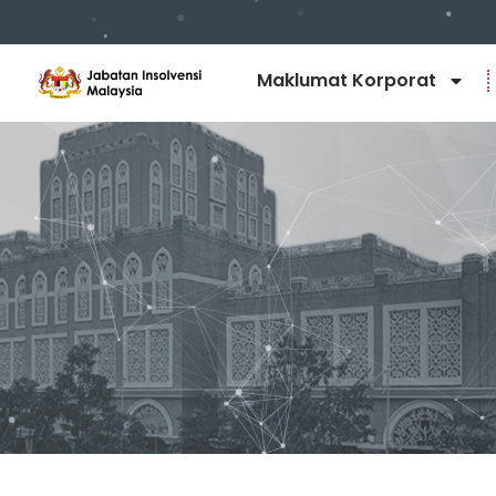
Maklumat Korporat