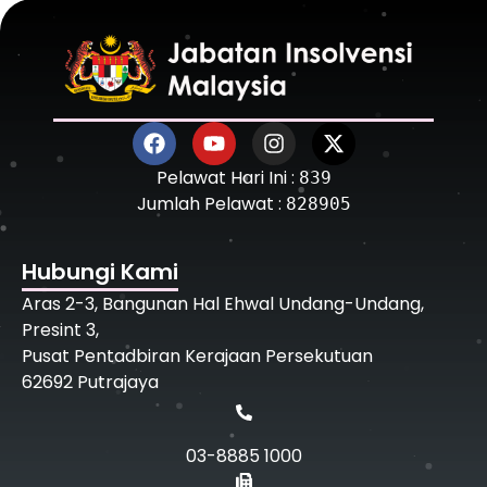
Pelawat Hari Ini :
839
Jumlah Pelawat :
828905
Hubungi Kami
Aras 2-3, Bangunan Hal Ehwal Undang-Undang,
Presint 3,
Pusat Pentadbiran Kerajaan Persekutuan
62692 Putrajaya
03-8885 1000