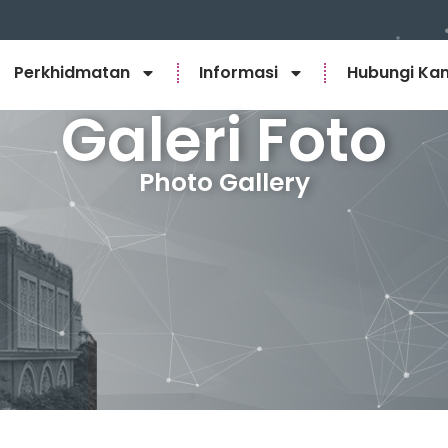
Perkhidmatan
Informasi
Hubungi Ka
Galeri Foto
Photo Gallery