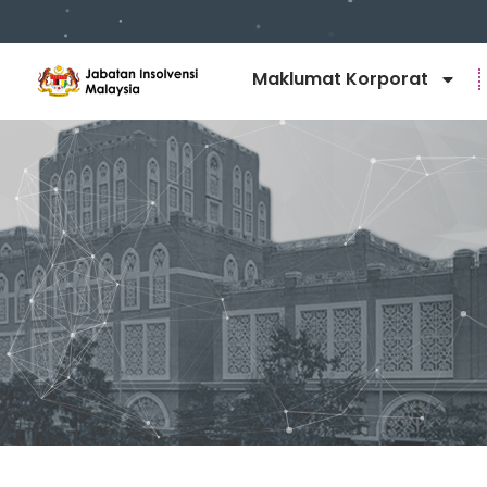
Maklumat Korporat