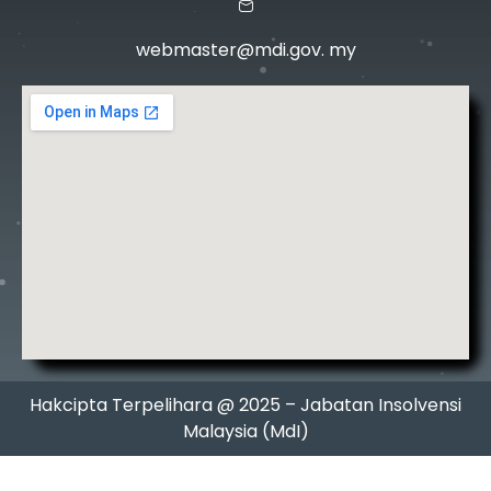
webmaster@mdi.gov. my
Hakcipta Terpelihara @ 2025 – Jabatan Insolvensi
Malaysia (MdI)