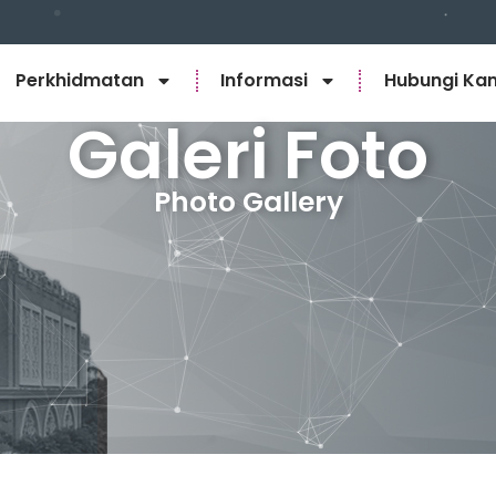
Perkhidmatan
Informasi
Hubungi Ka
Galeri Foto
Photo Gallery