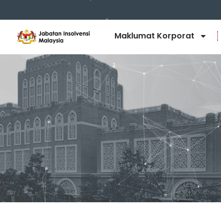
Maklumat Korporat