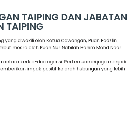
GAN TAIPING DAN JABATAN
 TAIPING
yang diwakili oleh Ketua Cawangan, Puan Fadzlin
sambut mesra oleh Puan Nur Nabilah Hanim Mohd Noor
a antara kedua-dua agensi. Pertemuan ini juga menjadi
emberikan impak positif ke arah hubungan yang lebih