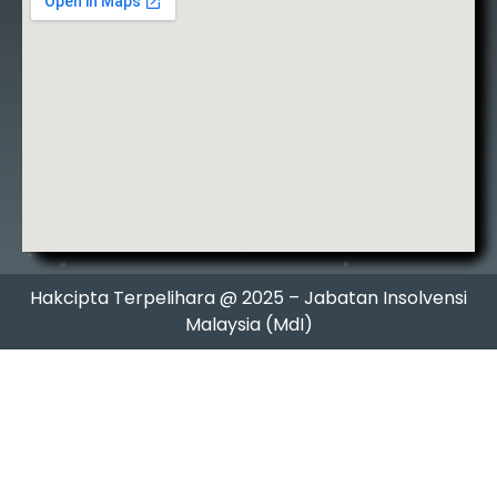
Hakcipta Terpelihara @ 2025 – Jabatan Insolvensi
Malaysia (MdI)