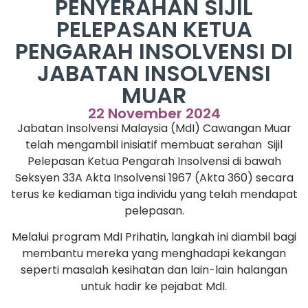
PENYERAHAN SIJIL
PELEPASAN KETUA
PENGARAH INSOLVENSI DI
JABATAN INSOLVENSI
MUAR
22 November 2024
Jabatan Insolvensi Malaysia (MdI) Cawangan Muar
telah mengambil inisiatif membuat serahan Sijil
Pelepasan Ketua Pengarah Insolvensi di bawah
Seksyen 33A Akta Insolvensi 1967 (Akta 360) secara
terus ke kediaman tiga individu yang telah mendapat
pelepasan.
Melalui program MdI Prihatin, langkah ini diambil bagi
membantu mereka yang menghadapi kekangan
seperti masalah kesihatan dan lain-lain halangan
untuk hadir ke pejabat MdI.