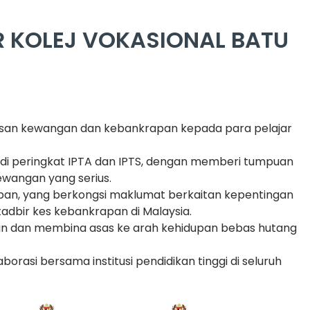
 KOLEJ VOKASIONAL BATU
usan kewangan dan kebankrapan kepada para pelajar
di peringkat IPTA dan IPTS, dengan memberi tumpuan
wangan yang serius.
rapan, yang berkongsi maklumat berkaitan kepentingan
adbir kes kebankrapan di Malaysia.
n dan membina asas ke arah kehidupan bebas hutang
rasi bersama institusi pendidikan tinggi di seluruh