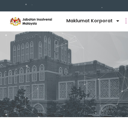
Maklumat Korporat