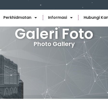
Perkhidmatan
Informasi
Hubungi Ka
Galeri Foto
Photo Gallery