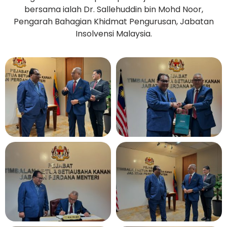
bersama ialah Dr. Sallehuddin bin Mohd Noor,
Pengarah Bahagian Khidmat Pengurusan, Jabatan
Insolvensi Malaysia.