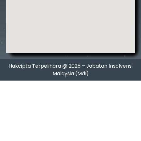
Hakcipta Terpelihara @ 2025 – Jabatan Insolvensi
Malaysia (MdI)