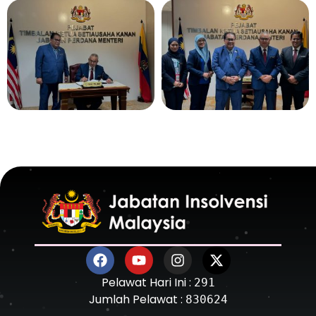
Pelawat Hari Ini :
291
Jumlah Pelawat :
830624