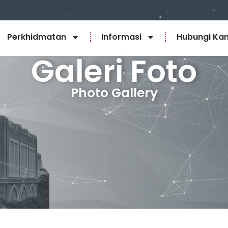
Perkhidmatan
Informasi
Hubungi Ka
Galeri Foto
Photo Gallery