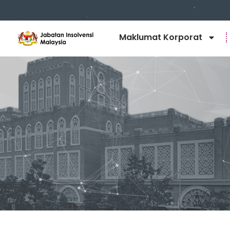
Maklumat Korporat