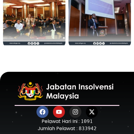
Pelawat Hari Ini :
1091
Jumlah Pelawat :
833942