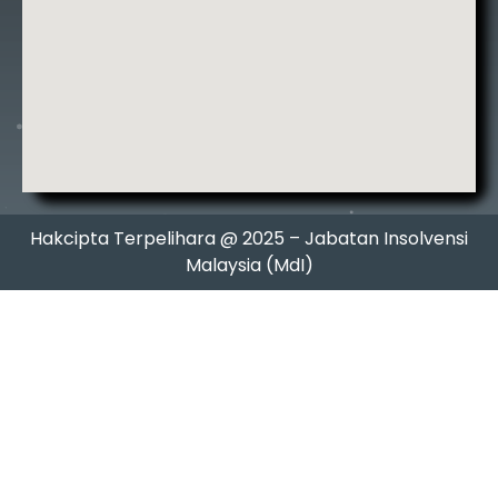
Hakcipta Terpelihara @ 2025 – Jabatan Insolvensi
Malaysia (MdI)