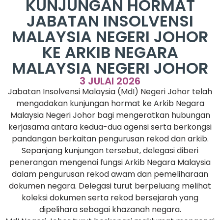
KUNJUNGAN HORMAT
JABATAN INSOLVENSI
MALAYSIA NEGERI JOHOR
KE ARKIB NEGARA
MALAYSIA NEGERI JOHOR
3 JULAI 2026
Jabatan Insolvensi Malaysia (MdI) Negeri Johor telah
mengadakan kunjungan hormat ke Arkib Negara
Malaysia Negeri Johor bagi mengeratkan hubungan
kerjasama antara kedua-dua agensi serta berkongsi
pandangan berkaitan pengurusan rekod dan arkib.
Sepanjang kunjungan tersebut, delegasi diberi
penerangan mengenai fungsi Arkib Negara Malaysia
dalam pengurusan rekod awam dan pemeliharaan
dokumen negara. Delegasi turut berpeluang melihat
koleksi dokumen serta rekod bersejarah yang
dipelihara sebagai khazanah negara.