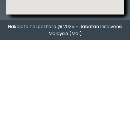
Hakcipta Terpelihara @ 2025 – Jabatan Insolvensi
Malaysia (MdI)