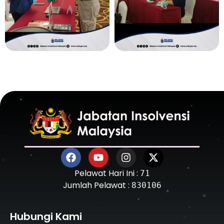
Pelawat Hari Ini :
71
Jumlah Pelawat :
830106
Hubungi Kami