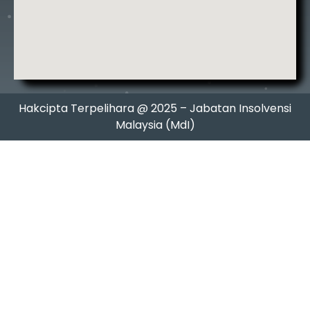
Hakcipta Terpelihara @ 2025 – Jabatan Insolvensi
Malaysia (MdI)