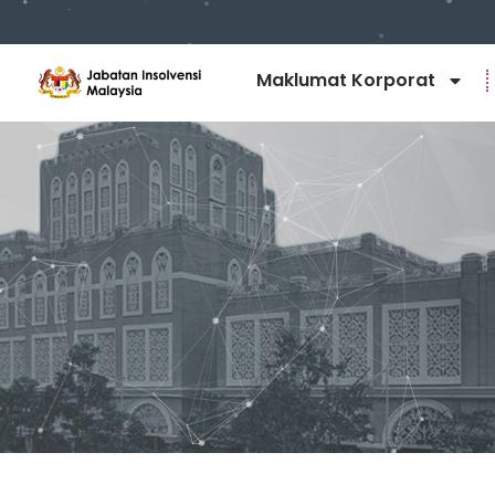
Maklumat Korporat