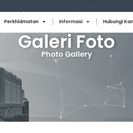
Perkhidmatan
Informasi
Hubungi Ka
Galeri Foto
Photo Gallery