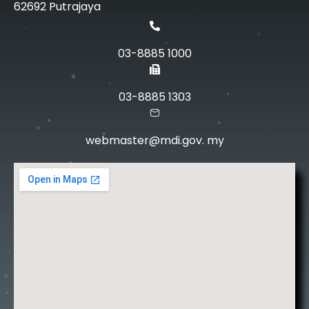
62692 Putrajaya
03-8885 1000
03-8885 1303
webmaster@mdi.gov. my