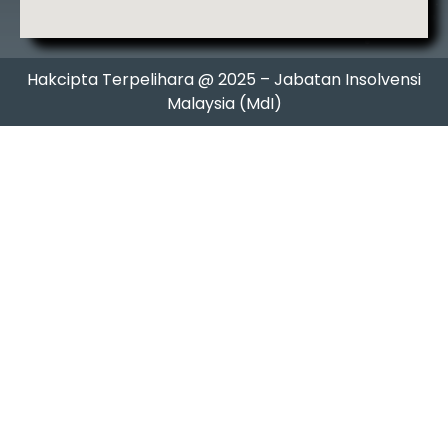
Hakcipta Terpelihara @ 2025 – Jabatan Insolvensi
Malaysia (MdI)