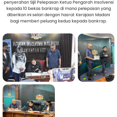
penyerahan Sijil Pelepasan Ketua Pengarah Insolvensi
kepada 10 bekas bankrap di mana pelepasan yang
diberikan ini selari dengan hasrat Kerajaan Madani
bagi memberi peluang kedua kepada bankrap.