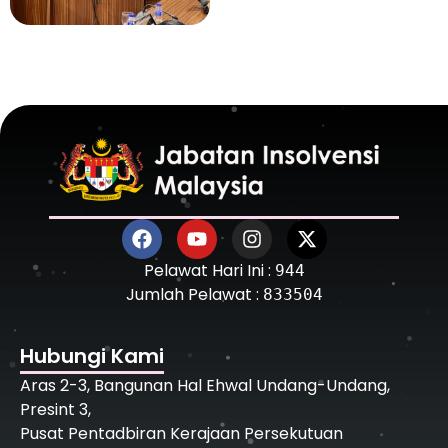
Pelawat Hari Ini :
944
Jumlah Pelawat :
833504
Hubungi Kami
Aras 2-3, Bangunan Hal Ehwal Undang-Undang,
Presint 3,
Pusat Pentadbiran Kerajaan Persekutuan