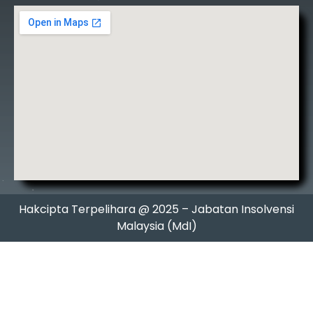
Hakcipta Terpelihara @ 2025 – Jabatan Insolvensi
Malaysia (MdI)