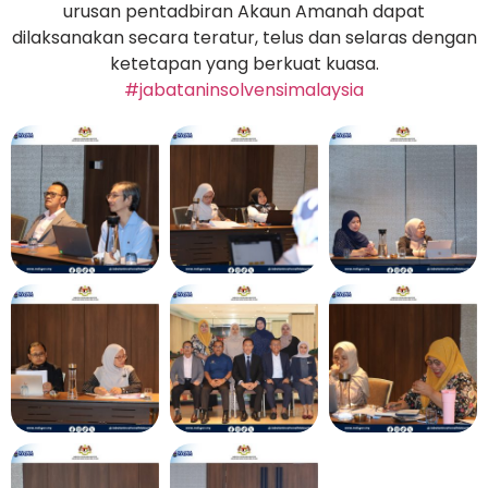
urusan pentadbiran Akaun Amanah dapat
dilaksanakan secara teratur, telus dan selaras dengan
ketetapan yang berkuat kuasa.
#jabataninsolvensimalaysia