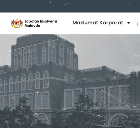
Maklumat Korporat