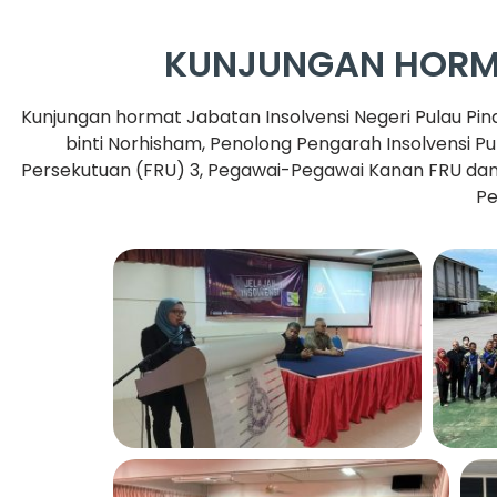
KUNJUNGAN HORMA
Kunjungan hormat Jabatan Insolvensi Negeri Pulau Pinan
binti Norhisham, Penolong Pengarah Insolvensi 
Persekutuan (FRU) 3, Pegawai-Pegawai Kanan FRU da
Pe