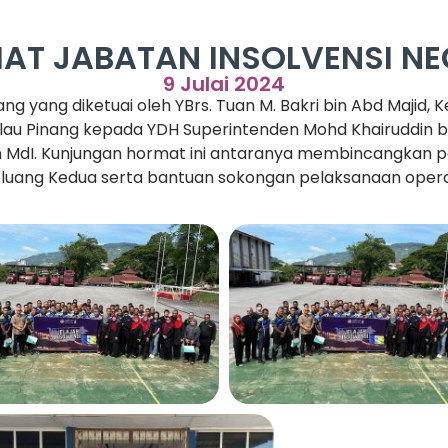
T JABATAN INSOLVENSI NEG
9 Julai 2024
g yang diketuai oleh YBrs. Tuan M. Bakri bin Abd Majid, 
Pulau Pinang kepada YDH Superintenden Mohd Khairuddin
n MdI. Kunjungan hormat ini antaranya membincangkan 
luang Kedua serta bantuan sokongan pelaksanaan opera