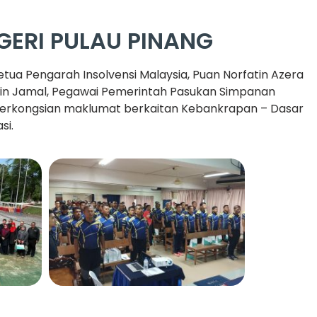
ERI PULAU PINANG
Ketua Pengarah Insolvensi Malaysia, Puan Norfatin Azera
 bin Jamal, Pegawai Pemerintah Pasukan Simpanan
perkongsian maklumat berkaitan Kebankrapan – Dasar
si.