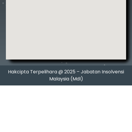
Hakcipta Terpelihara @ 2025 – Jabatan Insolvensi
Malaysia (MdI)