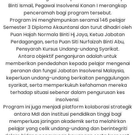
Binti Ismail, Pegawai Insolvensi Kanan I merangkap
penceramah bagi program tersebut.
Program ini menghimpunkan seramai 146 pelajar
Semester 3 Diploma Akauntansi dan turut dihadiri oleh
Puan Hajah Normala Binti Hj Jaya, Ketua Jabatan
Perdagangan, serta Puan Siti Nurfaizah Binti Abu,
Pensyarah Kursus Undang-undang Syarikat.
Antara objektif penganjuran adalah untuk
memberikan pendedahan kepada pelajar mengenai
peranan dan fungsi Jabatan Insolvensi Malaysia,
keperluan undang-undang berkaitan penggulungan
syarikat, serta memperkukuh kefahaman mereka
terhadap situasi sebenar dalam pengurusan kes
insolvensi.
Program ini juga menjadi platform kolaborasi strategik
antara MdI dan institusi pendidikan tinggi bagi
memperluas jaringan akademik serta melahirkan
pelajar yang celik undang-undang dan berintegriti