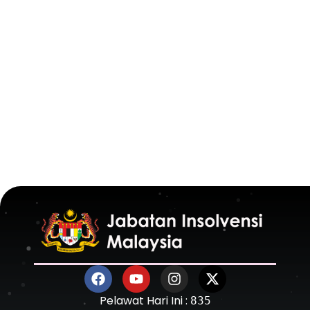
Pelawat Hari Ini :
835