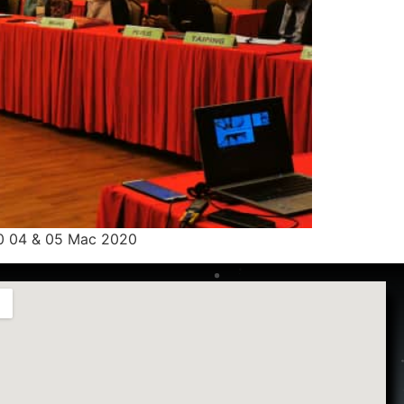
0 04 & 05 Mac 2020