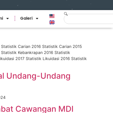
mi
Galeri
Statistik Carian 2016 Statistik Carian 2015
 Statistik Kebankrapan 2016 Statistik
kuidasi 2017 Statistik Likuidasi 2016 Statistik
wal Undang-Undang
024
jabat Cawangan MDI