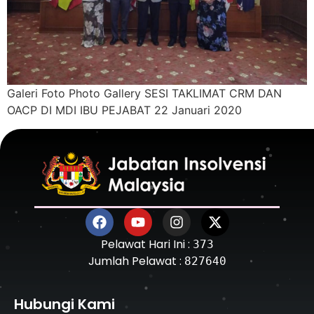
Galeri Foto Photo Gallery SESI TAKLIMAT CRM DAN
OACP DI MDI IBU PEJABAT 22 Januari 2020
Pelawat Hari Ini :
373
Jumlah Pelawat :
827640
Hubungi Kami