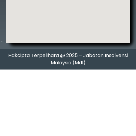
Hakcipta Terpelihara @ 2025 – Jabatan Insolvensi
Malaysia (MdI)