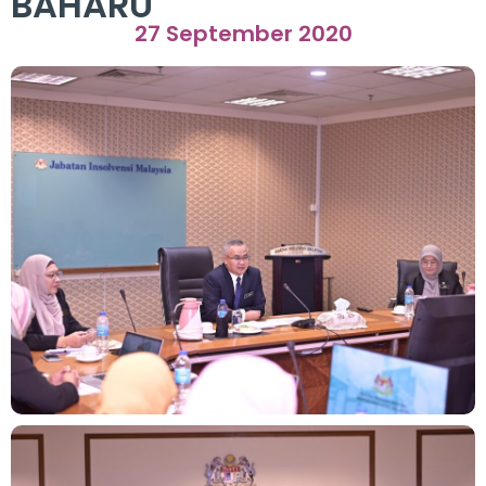
BAHARU
27 September 2020