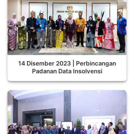
14 Disember 2023 | Perbincangan
Padanan Data Insolvensi