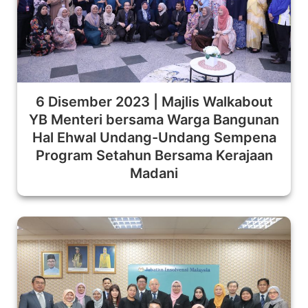
6 Disember 2023 | Majlis Walkabout
YB Menteri bersama Warga Bangunan
Hal Ehwal Undang-Undang Sempena
Program Setahun Bersama Kerajaan
Madani