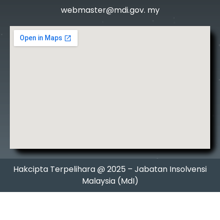
webmaster@mdi.gov. my
Hakcipta Terpelihara @ 2025 – Jabatan Insolvensi
Malaysia (MdI)