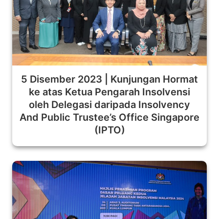
5 Disember 2023 | Kunjungan Hormat
ke atas Ketua Pengarah Insolvensi
oleh Delegasi daripada Insolvency
And Public Trustee’s Office Singapore
(IPTO)