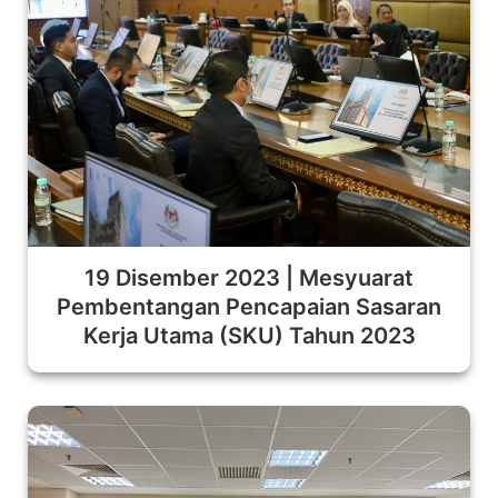
19 Disember 2023 | Mesyuarat
Pembentangan Pencapaian Sasaran
Kerja Utama (SKU) Tahun 2023