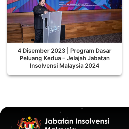
4 Disember 2023 | Program Dasar
Peluang Kedua – Jelajah Jabatan
Insolvensi Malaysia 2024