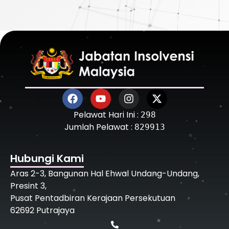
Pelawat Hari Ini :
298
Jumlah Pelawat :
829913
Hubungi Kami
Aras 2-3, Bangunan Hal Ehwal Undang-Undang,
Presint 3,
Pusat Pentadbiran Kerajaan Persekutuan
62692 Putrajaya