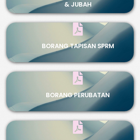
& JUBAH
BORANG TAPISAN SPRM
BORANG PERUBATAN