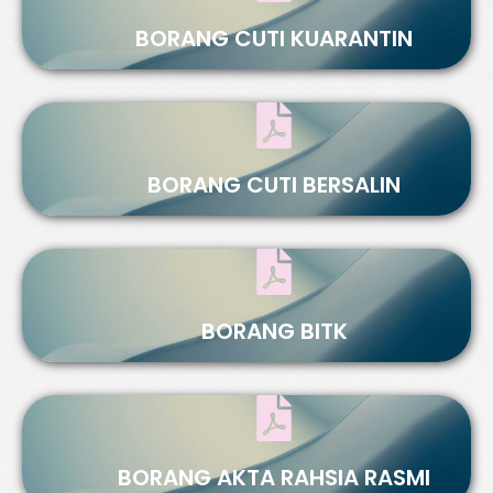
BORANG CUTI KUARANTIN
BORANG CUTI BERSALIN
BORANG BITK
BORANG AKTA RAHSIA RASMI