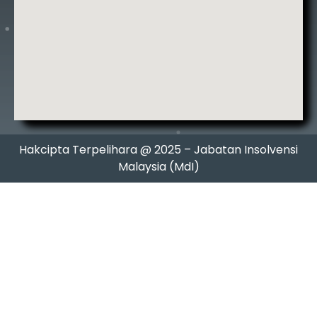
Hakcipta Terpelihara @ 2025 – Jabatan Insolvensi
Malaysia (MdI)