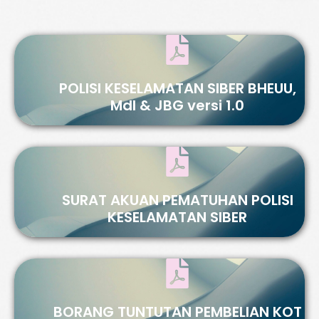
POLISI KESELAMATAN SIBER BHEUU,
MdI & JBG versi 1.0
SURAT AKUAN PEMATUHAN POLISI
KESELAMATAN SIBER
BORANG TUNTUTAN PEMBELIAN KOT