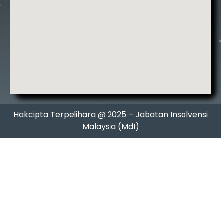
Hakcipta Terpelihara @ 2025 – Jabatan Insolvensi
Malaysia (MdI)