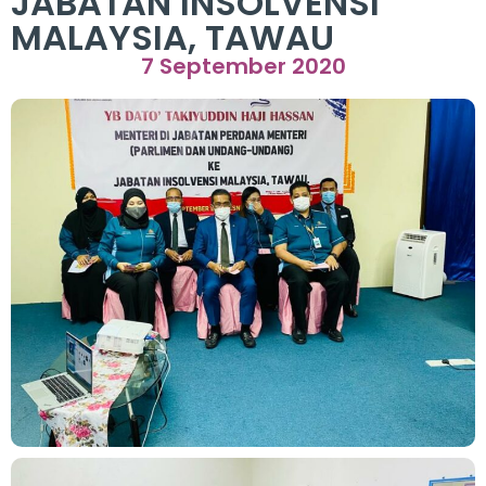
JABATAN INSOLVENSI
MALAYSIA, TAWAU
7 September 2020