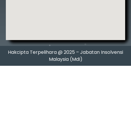
Hakcipta Terpelihara @ 2025 – Jabatan Insolvensi
Malaysia (MdI)