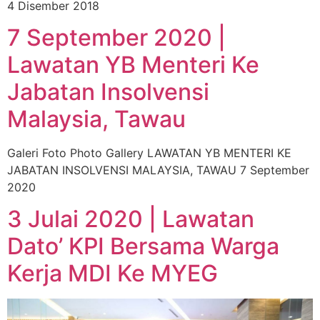
4 Disember 2018
7 September 2020 |
Lawatan YB Menteri Ke
Jabatan Insolvensi
Malaysia, Tawau
Galeri Foto Photo Gallery LAWATAN YB MENTERI KE
JABATAN INSOLVENSI MALAYSIA, TAWAU 7 September
2020
3 Julai 2020 | Lawatan
Dato’ KPI Bersama Warga
Kerja MDI Ke MYEG