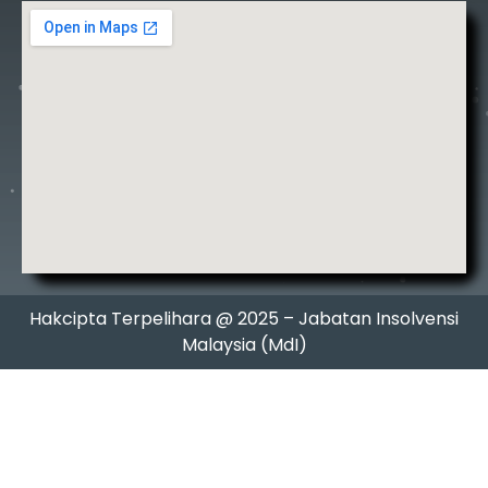
Hakcipta Terpelihara @ 2025 – Jabatan Insolvensi
Malaysia (MdI)