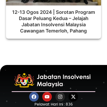
12-13 Ogos 2024 | Sorotan Program
Dasar Peluang Kedua – Jelajah
Jabatan Insolvensi Malaysia
Cawangan Temerloh, Pahang
Pelawat Hari Ini :
836