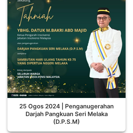
25 Ogos 2024 | Penganugerahan
Darjah Pangkuan Seri Melaka
(D.P.S.M)