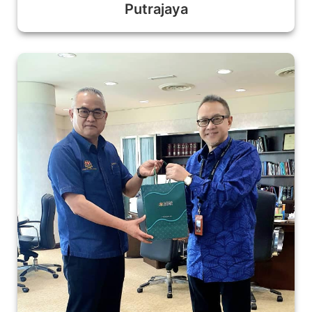
Putrajaya