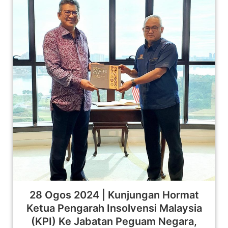
28 Ogos 2024 | Kunjungan Hormat
Ketua Pengarah Insolvensi Malaysia
(KPI) Ke Jabatan Peguam Negara,