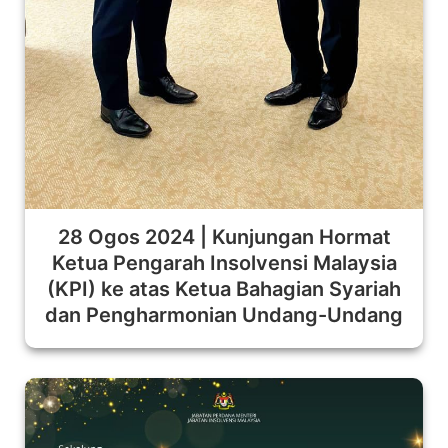
28 Ogos 2024 | Kunjungan Hormat
Ketua Pengarah Insolvensi Malaysia
(KPI) ke atas Ketua Bahagian Syariah
dan Pengharmonian Undang-Undang