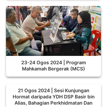
23-24 Ogos 2024 | Program
Mahkamah Bergerak (MCS)
21 Ogos 2024 | Sesi Kunjungan
Hormat daripada YDH DSP Basir bin
Alias, Bahagian Perkhidmatan Dan