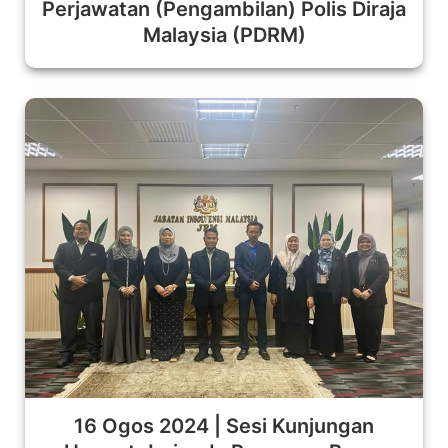
Perjawatan (Pengambilan) Polis Diraja
Malaysia (PDRM)
16 Ogos 2024 | Sesi Kunjungan