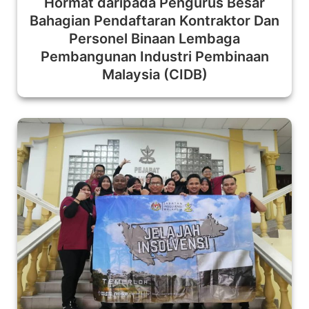
Hormat daripada Pengurus Besar
Bahagian Pendaftaran Kontraktor Dan
Personel Binaan Lembaga
Pembangunan Industri Pembinaan
Malaysia (CIDB)