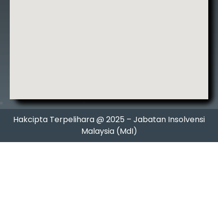
Hakcipta Terpelihara @ 2025 – Jabatan Insolvensi
Malaysia (MdI)