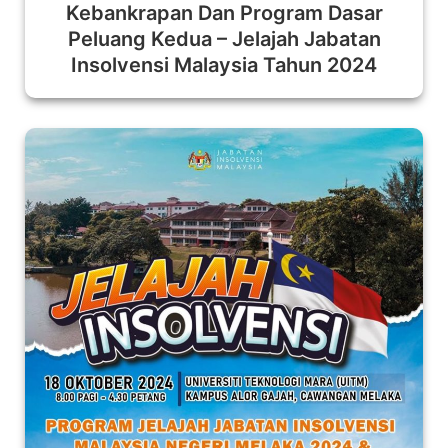
Kebankrapan Dan Program Dasar
Peluang Kedua – Jelajah Jabatan
Insolvensi Malaysia Tahun 2024