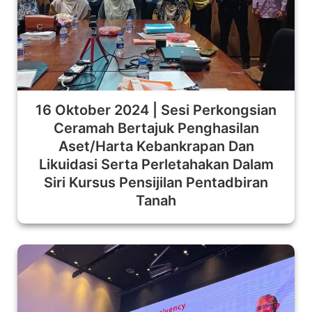
16 Oktober 2024 | Sesi Perkongsian
Ceramah Bertajuk Penghasilan
Aset/Harta Kebankrapan Dan
Likuidasi Serta Perletahakan Dalam
Siri Kursus Pensijilan Pentadbiran
Tanah