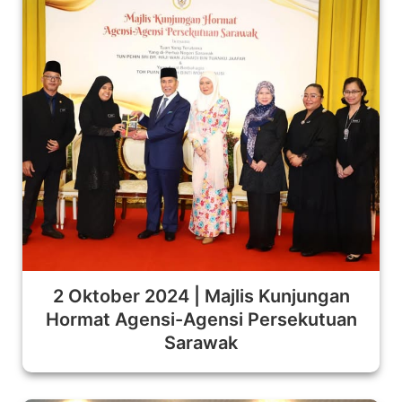
2 Oktober 2024 | Majlis Kunjungan
Hormat Agensi-Agensi Persekutuan
Sarawak