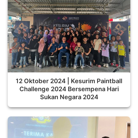
12 Oktober 2024 | Kesurim Paintball
Challenge 2024 Bersempena Hari
Sukan Negara 2024