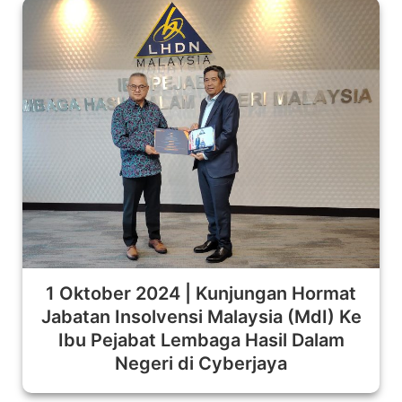
1 Oktober 2024 | Kunjungan Hormat
Jabatan Insolvensi Malaysia (MdI) Ke
Ibu Pejabat Lembaga Hasil Dalam
Negeri di Cyberjaya