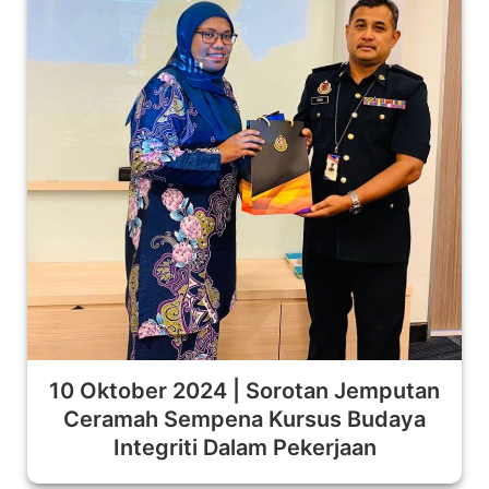
10 Oktober 2024 | Sorotan Jemputan
Ceramah Sempena Kursus Budaya
Integriti Dalam Pekerjaan