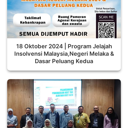
18 Oktober 2024 | Program Jelajah
Insolvensi Malaysia,Negeri Melaka &
Dasar Peluang Kedua