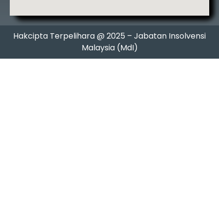
Hakcipta Terpelihara @ 2025 – Jabatan Insolvensi
Malaysia (MdI)