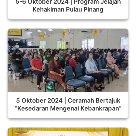
5-6 Oktober 2024 | Program Jelajah
Kehakiman Pulau Pinang
5 Oktober 2024 | Ceramah Bertajuk
“Kesedaran Mengenai Kebankrapan”