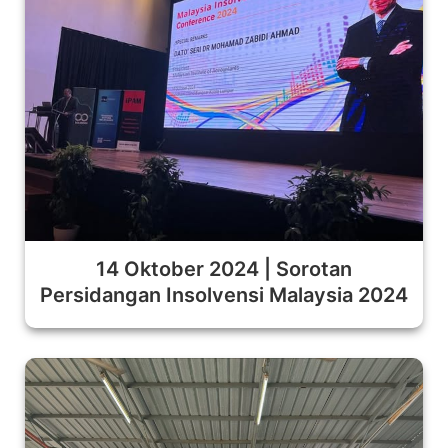
14 Oktober 2024 | Sorotan
Persidangan Insolvensi Malaysia 2024