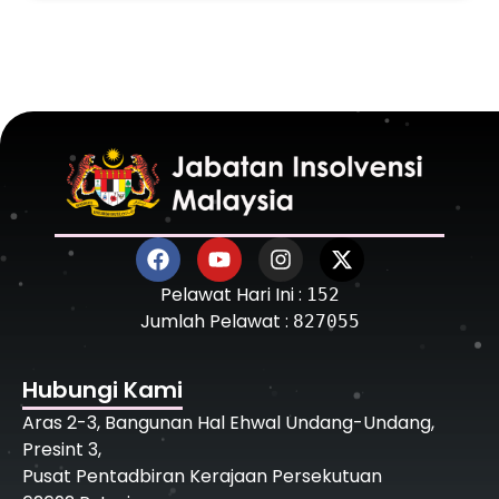
Pelawat Hari Ini :
152
Jumlah Pelawat :
827055
Hubungi Kami
Aras 2-3, Bangunan Hal Ehwal Undang-Undang,
Presint 3,
Pusat Pentadbiran Kerajaan Persekutuan