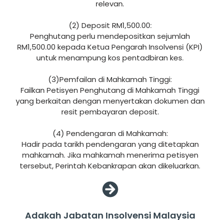
relevan.
(2) Deposit RM1,500.00:
Penghutang perlu mendepositkan sejumlah
RM1,500.00 kepada Ketua Pengarah Insolvensi (KPI)
untuk menampung kos pentadbiran kes.
(3)Pemfailan di Mahkamah Tinggi:
Failkan Petisyen Penghutang di Mahkamah Tinggi
yang berkaitan dengan menyertakan dokumen dan
resit pembayaran deposit.
(4) Pendengaran di Mahkamah:
Hadir pada tarikh pendengaran yang ditetapkan
mahkamah. Jika mahkamah menerima petisyen
tersebut, Perintah Kebankrapan akan dikeluarkan.
Adakah Jabatan Insolvensi Malaysia