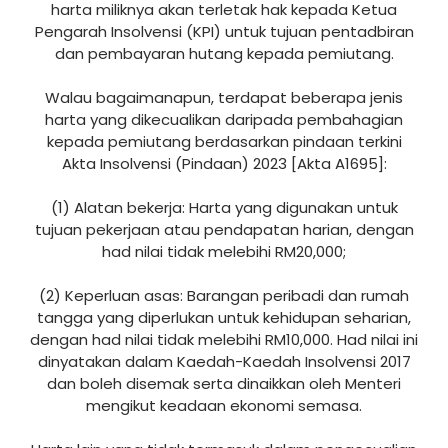
harta miliknya akan terletak hak kepada Ketua
Pengarah Insolvensi (KPI) untuk tujuan pentadbiran
dan pembayaran hutang kepada pemiutang.
Walau bagaimanapun, terdapat beberapa jenis
harta yang dikecualikan daripada pembahagian
kepada pemiutang berdasarkan pindaan terkini
Akta Insolvensi (Pindaan) 2023 [Akta A1695]:
(1) Alatan bekerja: Harta yang digunakan untuk
tujuan pekerjaan atau pendapatan harian, dengan
had nilai tidak melebihi RM20,000;
(2) Keperluan asas: Barangan peribadi dan rumah
tangga yang diperlukan untuk kehidupan seharian,
dengan had nilai tidak melebihi RM10,000. Had nilai ini
dinyatakan dalam Kaedah-Kaedah Insolvensi 2017
dan boleh disemak serta dinaikkan oleh Menteri
mengikut keadaan ekonomi semasa.