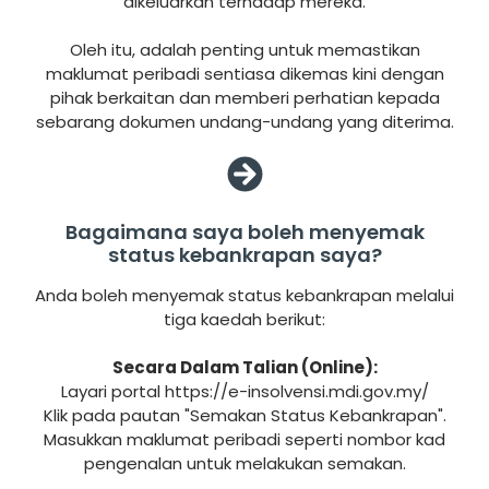
dikeluarkan terhadap mereka.
Oleh itu, adalah penting untuk memastikan
maklumat peribadi sentiasa dikemas kini dengan
pihak berkaitan dan memberi perhatian kepada
sebarang dokumen undang-undang yang diterima.
Bagaimana saya boleh menyemak
status kebankrapan saya?
Anda boleh menyemak status kebankrapan melalui
tiga kaedah berikut:
Secara Dalam Talian (Online):
Layari portal https://e-insolvensi.mdi.gov.my/
Klik pada pautan "Semakan Status Kebankrapan".
Masukkan maklumat peribadi seperti nombor kad
pengenalan untuk melakukan semakan.