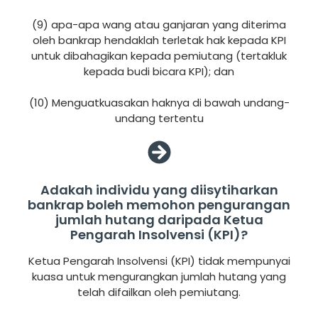
(9) apa-apa wang atau ganjaran yang diterima
oleh bankrap hendaklah terletak hak kepada KPI
untuk dibahagikan kepada pemiutang (tertakluk
kepada budi bicara KPI); dan
(10) Menguatkuasakan haknya di bawah undang-
undang tertentu
Adakah individu yang diisytiharkan
bankrap boleh memohon pengurangan
jumlah hutang daripada Ketua
Pengarah Insolvensi (KPI)?
Ketua Pengarah Insolvensi (KPI) tidak mempunyai
kuasa untuk mengurangkan jumlah hutang yang
telah difailkan oleh pemiutang.