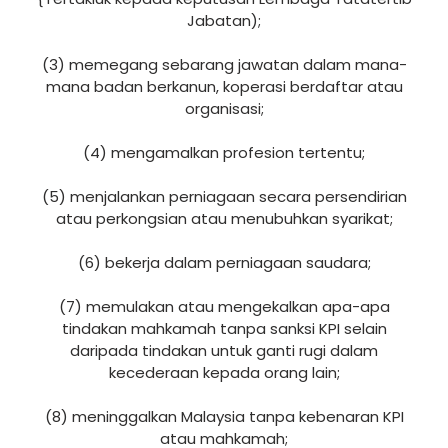
Jabatan);
(3) memegang sebarang jawatan dalam mana-
mana badan berkanun, koperasi berdaftar atau
organisasi;
(4) mengamalkan profesion tertentu;
(5) menjalankan perniagaan secara persendirian
atau perkongsian atau menubuhkan syarikat;
(6) bekerja dalam perniagaan saudara;
(7) memulakan atau mengekalkan apa-apa
tindakan mahkamah tanpa sanksi KPI selain
daripada tindakan untuk ganti rugi dalam
kecederaan kepada orang lain;
(8) meninggalkan Malaysia tanpa kebenaran KPI
atau mahkamah;