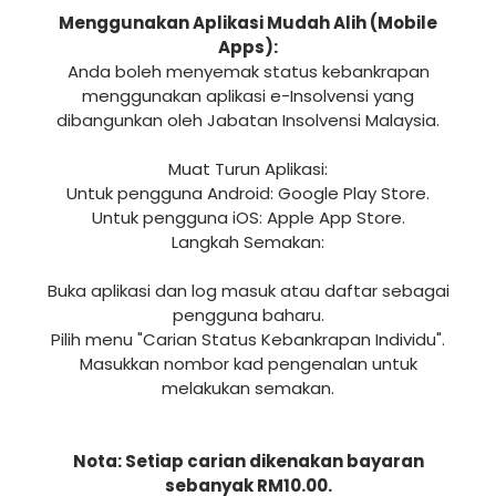
Menggunakan Aplikasi Mudah Alih (Mobile
Apps):
Anda boleh menyemak status kebankrapan
menggunakan aplikasi e-Insolvensi yang
dibangunkan oleh Jabatan Insolvensi Malaysia.
Muat Turun Aplikasi:
Untuk pengguna Android: Google Play Store.
Untuk pengguna iOS: Apple App Store.
Langkah Semakan:
Buka aplikasi dan log masuk atau daftar sebagai
pengguna baharu.
Pilih menu "Carian Status Kebankrapan Individu".
Masukkan nombor kad pengenalan untuk
melakukan semakan.
Nota: Setiap carian dikenakan bayaran
sebanyak RM10.00.