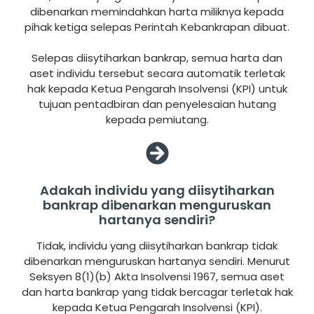
dibenarkan memindahkan harta miliknya kepada
pihak ketiga selepas Perintah Kebankrapan dibuat.
Selepas diisytiharkan bankrap, semua harta dan
aset individu tersebut secara automatik terletak
hak kepada Ketua Pengarah Insolvensi (KPI) untuk
tujuan pentadbiran dan penyelesaian hutang
kepada pemiutang.
Adakah individu yang diisytiharkan
bankrap dibenarkan menguruskan
hartanya sendiri?
Tidak, individu yang diisytiharkan bankrap tidak
dibenarkan menguruskan hartanya sendiri. Menurut
Seksyen 8(1)(b) Akta Insolvensi 1967, semua aset
dan harta bankrap yang tidak bercagar terletak hak
kepada Ketua Pengarah Insolvensi (KPI).