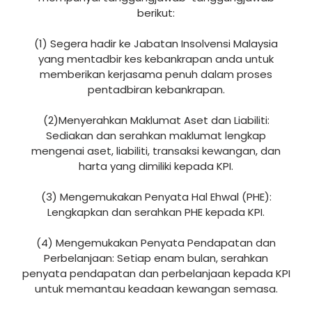
berikut:
(1) Segera hadir ke Jabatan Insolvensi Malaysia
yang mentadbir kes kebankrapan anda untuk
memberikan kerjasama penuh dalam proses
pentadbiran kebankrapan.
(2)Menyerahkan Maklumat Aset dan Liabiliti:
Sediakan dan serahkan maklumat lengkap
mengenai aset, liabiliti, transaksi kewangan, dan
harta yang dimiliki kepada KPI.
(3) Mengemukakan Penyata Hal Ehwal (PHE):
Lengkapkan dan serahkan PHE kepada KPI.
(4) Mengemukakan Penyata Pendapatan dan
Perbelanjaan: Setiap enam bulan, serahkan
penyata pendapatan dan perbelanjaan kepada KPI
untuk memantau keadaan kewangan semasa.