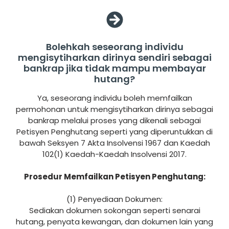
Bolehkah seseorang individu
mengisytiharkan dirinya sendiri sebagai
bankrap jika tidak mampu membayar
hutang?
Ya, seseorang individu boleh memfailkan
permohonan untuk mengisytiharkan dirinya sebagai
bankrap melalui proses yang dikenali sebagai
Petisyen Penghutang seperti yang diperuntukkan di
bawah Seksyen 7 Akta Insolvensi 1967 dan Kaedah
102(1) Kaedah-Kaedah Insolvensi 2017.
Prosedur Memfailkan Petisyen Penghutang:
(1) Penyediaan Dokumen:
Sediakan dokumen sokongan seperti senarai
hutang, penyata kewangan, dan dokumen lain yang