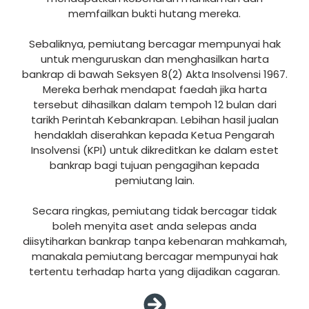
memfailkan bukti hutang mereka.
Sebaliknya, pemiutang bercagar mempunyai hak
untuk menguruskan dan menghasilkan harta
bankrap di bawah Seksyen 8(2) Akta Insolvensi 1967.
Mereka berhak mendapat faedah jika harta
tersebut dihasilkan dalam tempoh 12 bulan dari
tarikh Perintah Kebankrapan. Lebihan hasil jualan
hendaklah diserahkan kepada Ketua Pengarah
Insolvensi (KPI) untuk dikreditkan ke dalam estet
bankrap bagi tujuan pengagihan kepada
pemiutang lain.
Secara ringkas, pemiutang tidak bercagar tidak
boleh menyita aset anda selepas anda
diisytiharkan bankrap tanpa kebenaran mahkamah,
manakala pemiutang bercagar mempunyai hak
tertentu terhadap harta yang dijadikan cagaran.