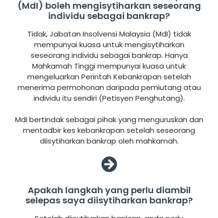
(MdI) boleh mengisytiharkan seseorang
individu sebagai bankrap?
Tidak, Jabatan Insolvensi Malaysia (MdI) tidak
mempunyai kuasa untuk mengisytiharkan
seseorang individu sebagai bankrap. Hanya
Mahkamah Tinggi mempunyai kuasa untuk
mengeluarkan Perintah Kebankrapan setelah
menerima permohonan daripada pemiutang atau
individu itu sendiri (Petisyen Penghutang).
MdI bertindak sebagai pihak yang menguruskan dan
mentadbir kes kebankrapan setelah seseorang
diisytiharkan bankrap oleh mahkamah.
Apakah langkah yang perlu diambil
selepas saya diisytiharkan bankrap?