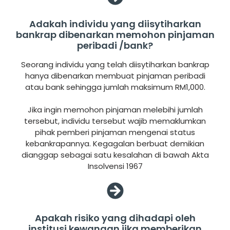
Adakah individu yang diisytiharkan
bankrap dibenarkan memohon pinjaman
peribadi /bank?
Seorang individu yang telah diisytiharkan bankrap
hanya dibenarkan membuat pinjaman peribadi
atau bank sehingga jumlah maksimum RM1,000.
Jika ingin memohon pinjaman melebihi jumlah
tersebut, individu tersebut wajib memaklumkan
pihak pemberi pinjaman mengenai status
kebankrapannya. Kegagalan berbuat demikian
dianggap sebagai satu kesalahan di bawah Akta
Insolvensi 1967
Apakah risiko yang dihadapi oleh
institusi kewangan jika memberikan