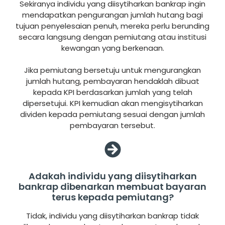
Sekiranya individu yang diisytiharkan bankrap ingin
mendapatkan pengurangan jumlah hutang bagi
tujuan penyelesaian penuh, mereka perlu berunding
secara langsung dengan pemiutang atau institusi
kewangan yang berkenaan.
Jika pemiutang bersetuju untuk mengurangkan
jumlah hutang, pembayaran hendaklah dibuat
kepada KPI berdasarkan jumlah yang telah
dipersetujui. KPI kemudian akan mengisytiharkan
dividen kepada pemiutang sesuai dengan jumlah
pembayaran tersebut.
Adakah individu yang diisytiharkan
bankrap dibenarkan membuat bayaran
terus kepada pemiutang?
Tidak, individu yang diisytiharkan bankrap tidak