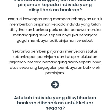
pinjaman kepada individu yang
diisytiharkan bankrap?
Institusi kewangan yang mempertimbangkan untuk
memberikan pinjaman kepada individu yang telah
diisytiharkan bankrap perlu sedar bahawa mereka
menanggung risiko sepenuhnya jika peminjam
gagal membayar balik pinjaman tersebut.
Sekiranya pemberi pinjaman menyedari status
kebankrapan peminjam dan tetap meluluskan
pinjaman, mereka bertanggungjawab sepenuhnya
atas sebarang kegagalan pembayaran balik oleh
peminjam.
Adakah individu yang diisytiharkan
bankrap dibenarkan untuk keluar
negara?