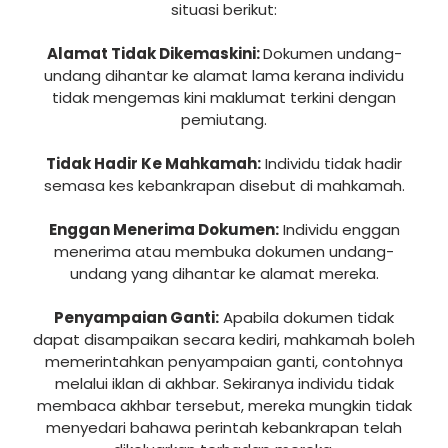
situasi berikut:
Alamat Tidak Dikemaskini:
Dokumen undang-
undang dihantar ke alamat lama kerana individu
tidak mengemas kini maklumat terkini dengan
pemiutang.
Tidak Hadir Ke Mahkamah:
Individu tidak hadir
semasa kes kebankrapan disebut di mahkamah.
Enggan Menerima Dokumen:
Individu enggan
menerima atau membuka dokumen undang-
undang yang dihantar ke alamat mereka.
Penyampaian Ganti:
Apabila dokumen tidak
dapat disampaikan secara kediri, mahkamah boleh
memerintahkan penyampaian ganti, contohnya
melalui iklan di akhbar. Sekiranya individu tidak
membaca akhbar tersebut, mereka mungkin tidak
menyedari bahawa perintah kebankrapan telah