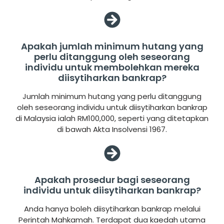
Apakah jumlah minimum hutang yang
perlu ditanggung oleh seseorang
individu untuk membolehkan mereka
diisytiharkan bankrap?
Jumlah minimum hutang yang perlu ditanggung
oleh seseorang individu untuk diisytiharkan bankrap
di Malaysia ialah RM100,000, seperti yang ditetapkan
di bawah Akta Insolvensi 1967.
Apakah prosedur bagi seseorang
individu untuk diisytiharkan bankrap?
Anda hanya boleh diisytiharkan bankrap melalui
Perintah Mahkamah. Terdapat dua kaedah utama