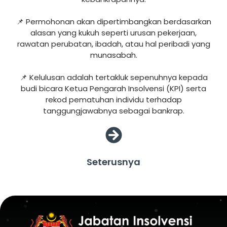
📌 Permohonan akan dipertimbangkan berdasarkan
alasan yang kukuh seperti urusan pekerjaan,
rawatan perubatan, ibadah, atau hal peribadi yang
munasabah.
📌 Kelulusan adalah tertakluk sepenuhnya kepada
budi bicara Ketua Pengarah Insolvensi (KPI) serta
rekod pematuhan individu terhadap
tanggungjawabnya sebagai bankrap.
Seterusnya