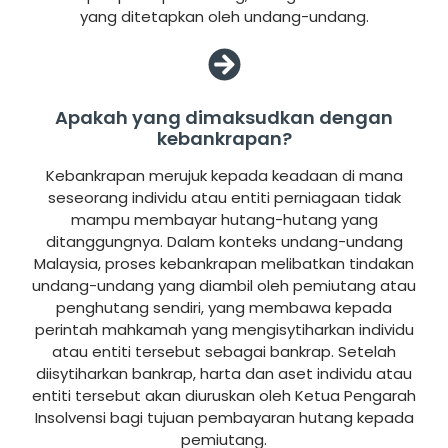
yang ditetapkan oleh undang-undang.
Apakah yang dimaksudkan dengan
kebankrapan?
Kebankrapan merujuk kepada keadaan di mana
seseorang individu atau entiti perniagaan tidak
mampu membayar hutang-hutang yang
ditanggungnya. Dalam konteks undang-undang
Malaysia, proses kebankrapan melibatkan tindakan
undang-undang yang diambil oleh pemiutang atau
penghutang sendiri, yang membawa kepada
perintah mahkamah yang mengisytiharkan individu
atau entiti tersebut sebagai bankrap. Setelah
diisytiharkan bankrap, harta dan aset individu atau
entiti tersebut akan diuruskan oleh Ketua Pengarah
Insolvensi bagi tujuan pembayaran hutang kepada
pemiutang.