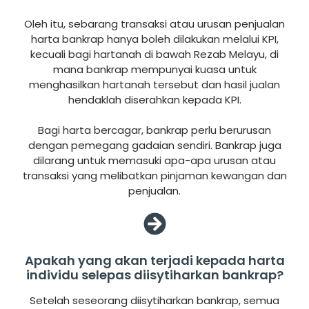
Oleh itu, sebarang transaksi atau urusan penjualan
harta bankrap hanya boleh dilakukan melalui KPI,
kecuali bagi hartanah di bawah Rezab Melayu, di
mana bankrap mempunyai kuasa untuk
menghasilkan hartanah tersebut dan hasil jualan
hendaklah diserahkan kepada KPI.
Bagi harta bercagar, bankrap perlu berurusan
dengan pemegang gadaian sendiri. Bankrap juga
dilarang untuk memasuki apa-apa urusan atau
transaksi yang melibatkan pinjaman kewangan dan
penjualan.
Apakah yang akan terjadi kepada harta
individu selepas diisytiharkan bankrap?
Setelah seseorang diisytiharkan bankrap, semua